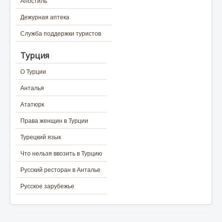
Апостиль
Дежурная аптека
Служба поддержки туристов
Турция
О Турции
Анталья
Ататюрк
Права женщин в Турции
Турецкий язык
Что нельзя ввозить в Турцию
Русский ресторан в Анталье
Русское зарубежье