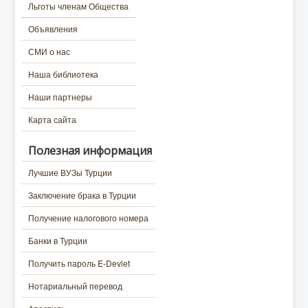
Льготы членам Общества
Объявления
СМИ о нас
Наша библиотека
Наши партнеры
Карта сайта
Полезная информация
Лучшие ВУЗы Турции
Заключение брака в Турции
Получение налогового номера
Банки в Турции
Получить пароль E-Devlet
Нотариальный перевод