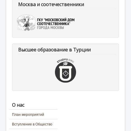
Москва и соотечественники
Высшее образование в Турции
О нас
План мероприятий
Вступление в Общество