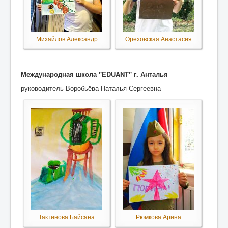
Михайлов Александр
Ореховская Анастасия
Международная школа "EDUANT"
г. Анталья
руководитель Воробьёва Наталья Сергеевна
Тактинова Байсана
Рюмкова Арина