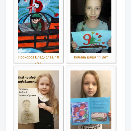
Прохоров Владислав, 10
Кочина Даша 11 лет
лет