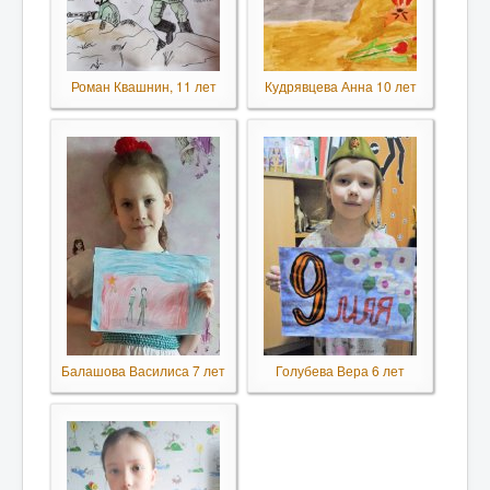
Роман Квашнин, 11 лет
Кудрявцева Анна 10 лет
Балашова Василиса 7 лет
Голубева Вера 6 лет