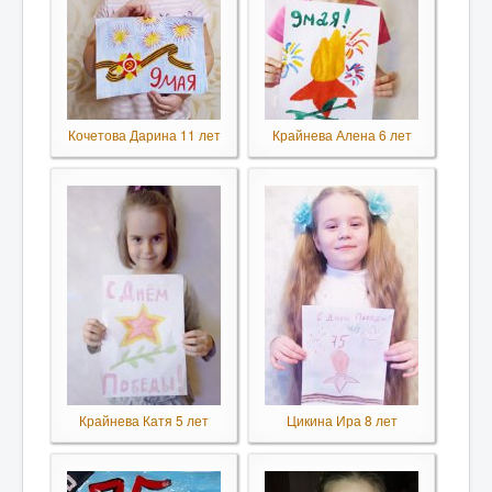
Кочетова Дарина 11 лет
Крайнева Алена 6 лет
Крайнева Катя 5 лет
Цикина Ира 8 лет