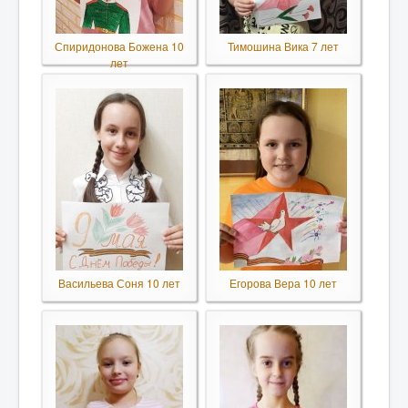
Спиридонова Божена 10
Тимошина Вика 7 лет
лет
Васильева Соня 10 лет
Егорова Вера 10 лет