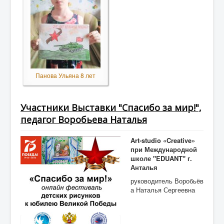
Панова Ульяна 8 лет
Участники Выставки "Спасибо за мир!",
педагог Воробьева Наталья
Art-studio «Creative»
при Международной
школе "EDUANT" г.
Анталья
руководитель Воробьёв
а Наталья Сергеевна