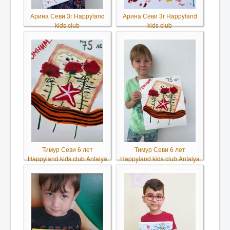
Арина Севи 3г Happyland
Арина Севи 3г Happyland
kids club
kids club
Тимур Севи 6 лет
Тимур Севи 6 лет
Happyland kids club Antalya
Happyland kids club Antalya