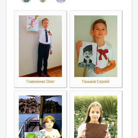
Гомоненко Олег
Ганьков Сергей