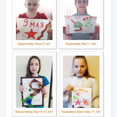
Карпичева Лиза 5 лет
Карпичев Лев 11 лет
Красоткина Настя 10 лет
Кузьмина Кристина 11 лет