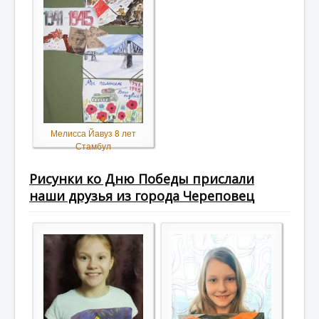
Мелисса Йавуз 8 лет
Стамбул
Рисунки ко Дню Победы прислали
наши друзья из города Череповец