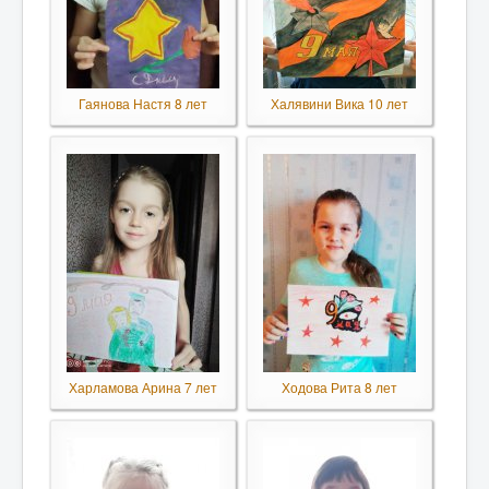
Гаянова Настя 8 лет
Халявини Вика 10 лет
Харламова Арина 7 лет
Ходова Рита 8 лет