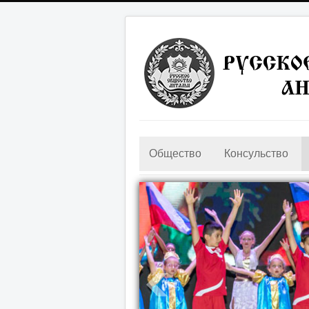
Общество
Консульство