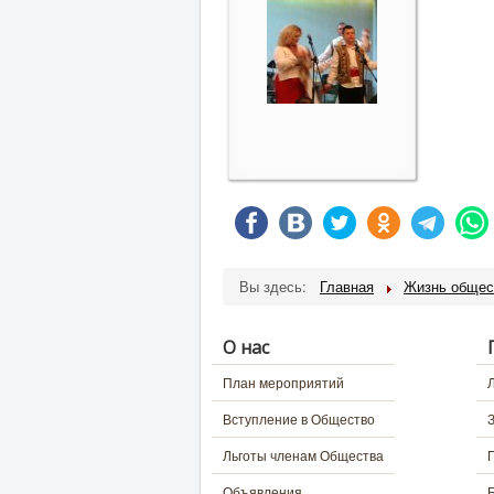
Вы здесь:
Главная
Жизнь общес
О нас
План мероприятий
Вступление в Общество
Льготы членам Общества
Объявления