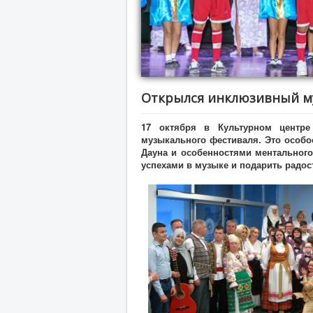
Открылся инклюзивный му
17 октября в Культурном центре
музыкального фестиваля. Это особо
Дауна и особенностями ментального
успехами в музыке и подарить радос