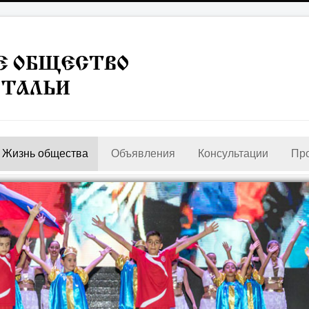
Жизнь общества
Объявления
Консультации
Пр