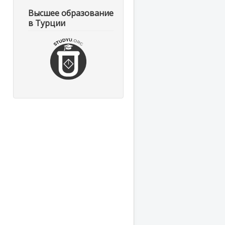
Высшее образование
в Турции